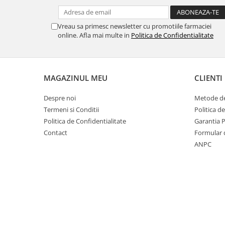
Vreau sa primesc newsletter cu promotiile farmaciei
online. Afla mai multe in
Politica de Confidentialitate
MAGAZINUL MEU
CLIENTI
Despre noi
Metode de
Termeni si Conditii
Politica d
Politica de Confidentialitate
Garantia 
Contact
Formular 
ANPC