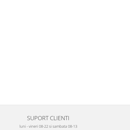
SUPORT CLIENTI
luni - vineri 08-22 si sambata 08-13