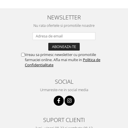
NEWSLETTER
Nu rata ofertele si promotiile noastre
Vreau sa primesc newsletter cu promotiile
farmaciei online. Afla mai multe in
Politica de
Confidentialitate
SOCIAL
Urmareste-ne in social media
SUPORT CLIENTI