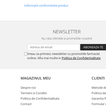
Informatii conformitate produs
NEWSLETTER
Nu rata ofertele si promotiile noastre
Vreau sa primesc newsletter cu promotiile farmaciei
online. Afla mai multe in
Politica de Confidentialitate
MAGAZINUL MEU
CLIENTI
Despre noi
Metode de
Termeni si Conditii
Politica d
Politica de Confidentialitate
Garantia 
Contact
Formular 