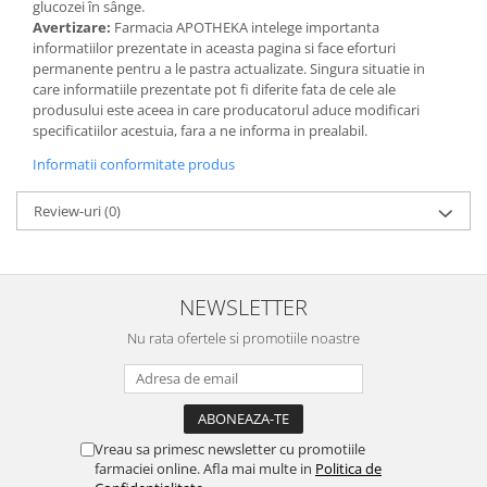
glucozei în sânge.
Avertizare:
Farmacia APOTHEKA intelege importanta
informatiilor prezentate in aceasta pagina si face eforturi
permanente pentru a le pastra actualizate. Singura situatie in
care informatiile prezentate pot fi diferite fata de cele ale
produsului este aceea in care producatorul aduce modificari
specificatiilor acestuia, fara a ne informa in prealabil.
Informatii conformitate produs
Review-uri
(0)
NEWSLETTER
Nu rata ofertele si promotiile noastre
Vreau sa primesc newsletter cu promotiile
farmaciei online. Afla mai multe in
Politica de