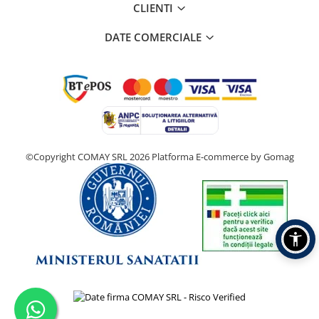
CLIENTI
DATE COMERCIALE
©Copyright COMAY SRL 2026
Platforma E-commerce by Gomag