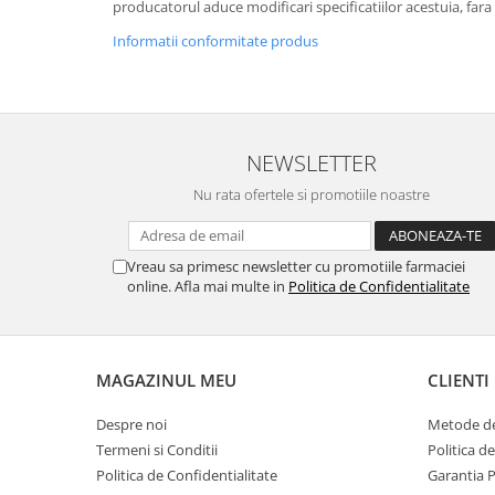
producatorul aduce modificari specificatiilor acestuia, fara
Informatii conformitate produs
NEWSLETTER
Nu rata ofertele si promotiile noastre
Vreau sa primesc newsletter cu promotiile farmaciei
online. Afla mai multe in
Politica de Confidentialitate
MAGAZINUL MEU
CLIENTI
Despre noi
Metode de
Termeni si Conditii
Politica d
Politica de Confidentialitate
Garantia 