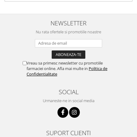
NEWSLETTER
Nu rata ofertele si promotiile noastre
Vreau sa primesc newsletter cu promotiile
farmaciei online. Afla mai multe in
Politica de
Confidentialitate
SOCIAL
Urmareste-ne in social media
SUPORT CLIENTI