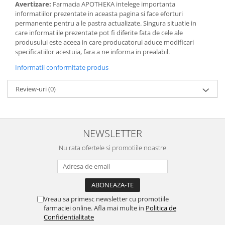
Avertizare:
Farmacia APOTHEKA intelege importanta
informatiilor prezentate in aceasta pagina si face eforturi
permanente pentru a le pastra actualizate. Singura situatie in
care informatiile prezentate pot fi diferite fata de cele ale
produsului este aceea in care producatorul aduce modificari
specificatiilor acestuia, fara a ne informa in prealabil.
Informatii conformitate produs
Review-uri
(0)
NEWSLETTER
Nu rata ofertele si promotiile noastre
Vreau sa primesc newsletter cu promotiile
farmaciei online. Afla mai multe in
Politica de
Confidentialitate