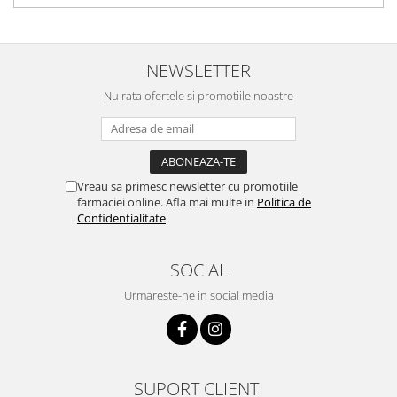
NEWSLETTER
Nu rata ofertele si promotiile noastre
Vreau sa primesc newsletter cu promotiile
farmaciei online. Afla mai multe in
Politica de
Confidentialitate
SOCIAL
Urmareste-ne in social media
SUPORT CLIENTI