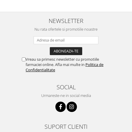
NEWSLETTER
Nu rata ofertele si promotiile noastre
Vreau sa primesc newsletter cu promotiile
farmaciei online. Afla mai multe in
Politica de
Confidentialitate
SOCIAL
Urmareste-ne in social media
SUPORT CLIENTI