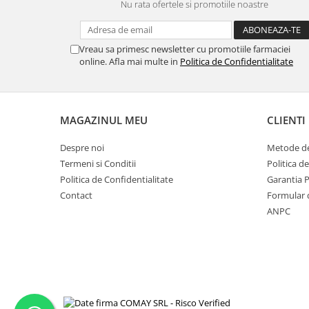
Nu rata ofertele si promotiile noastre
Vreau sa primesc newsletter cu promotiile farmaciei
online. Afla mai multe in
Politica de Confidentialitate
MAGAZINUL MEU
CLIENTI
Despre noi
Metode de
Termeni si Conditii
Politica d
Politica de Confidentialitate
Garantia 
Contact
Formular 
ANPC