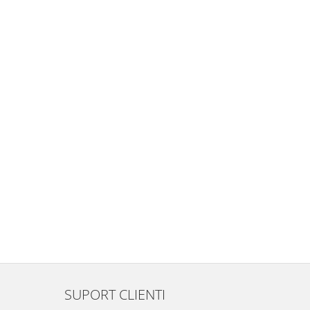
SUPORT CLIENTI