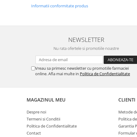
Informatii conformitate produs
NEWSLETTER
Nu rata ofertele si promotiile noastre
Vreau sa primesc newsletter cu promotiile farmaciei
online. Afla mai multe in
Politica de Confidentialitate
MAGAZINUL MEU
CLIENTI
Despre noi
Metode de
Termeni si Conditii
Politica d
Politica de Confidentialitate
Garantia 
Contact
Formular 