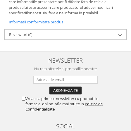
care informatiile prezentate pot fi diferite fata de cele ale
produsului este aceea in care producatorul aduce modificari
specificatiilor acestuia, fara a ne informa in prealabil.
Informatii conformitate produs
Review-uri
(0)
NEWSLETTER
Nu rata ofertele si promotiile noastre
Vreau sa primesc newsletter cu promotiile
farmaciei online. Afla mai multe in
Politica de
Confidentialitate
SOCIAL