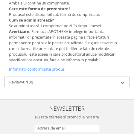
Ambalajul conține 30 comprimate.
Care este forma de prezentare?
Produsul este disponibil sub formă de comprimate.
Cum se administrează?
Se administrează 1 comprimat pe zi, în timpul mesei.
Avertizare:
Farmacia APOTHEKA intelege importanta
informatiilor prezentate in aceasta pagina si face eforturi
permanente pentru a le pastra actualizate. Singura situatie in
care informatiile prezentate pot fi diferite fata de cele ale
produsului este aceea in care producatorul aduce modificari
specificatiilor acestuia, fara a ne informa in prealabil.
Informatii conformitate produs
Review-uri
(0)
NEWSLETTER
Nu rata ofertele si promotiile noastre