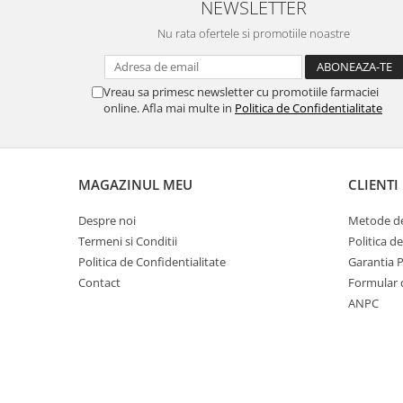
NEWSLETTER
Nu rata ofertele si promotiile noastre
Vreau sa primesc newsletter cu promotiile farmaciei
online. Afla mai multe in
Politica de Confidentialitate
MAGAZINUL MEU
CLIENTI
Despre noi
Metode de
Termeni si Conditii
Politica d
Politica de Confidentialitate
Garantia 
Contact
Formular 
ANPC