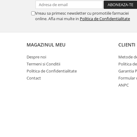
Vreau sa primesc newsletter cu promotiile farmaciei
online. Afla mai multe in
Politica de Confidentialitate
MAGAZINUL MEU
CLIENTI
Despre noi
Metode de
Termeni si Conditii
Politica d
Politica de Confidentialitate
Garantia 
Contact
Formular 
ANPC