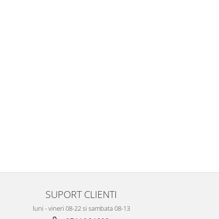
SUPORT CLIENTI
luni - vineri 08-22 si sambata 08-13