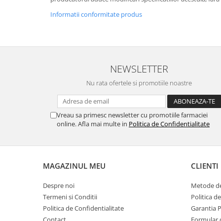
Informatii conformitate produs
NEWSLETTER
Nu rata ofertele si promotiile noastre
Vreau sa primesc newsletter cu promotiile farmaciei
online. Afla mai multe in
Politica de Confidentialitate
MAGAZINUL MEU
CLIENTI
Despre noi
Metode de
Termeni si Conditii
Politica d
Politica de Confidentialitate
Garantia 
Contact
Formular 