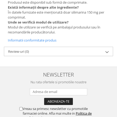
Produsul este disponibil sub formă de comprimate.
Există informații despre alte ingrediente?
În datele furnizate este menționată doar silimarina 150 mg per
comprimat.
Unde se verifică modul de utilizare?
Modul de utilizare se verifică pe ambalajul produsului sau în
recomandările producătorului.
Informatii conformitate produs
Review-uri
(0)
NEWSLETTER
Nu rata ofertele si promotiile noastre
Vreau sa primesc newsletter cu promotiile
farmaciei online. Afla mai multe in
Politica de