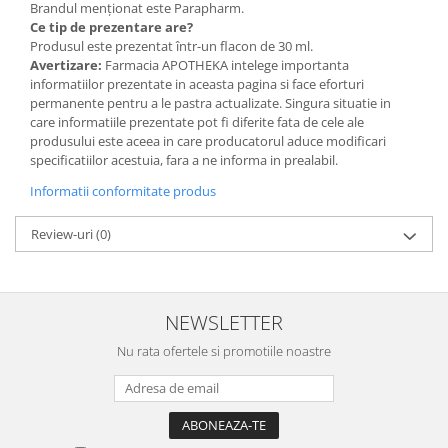
Brandul menționat este Parapharm.
Ce tip de prezentare are?
Produsul este prezentat într-un flacon de 30 ml.
Avertizare:
Farmacia APOTHEKA intelege importanta
informatiilor prezentate in aceasta pagina si face eforturi
permanente pentru a le pastra actualizate. Singura situatie in
care informatiile prezentate pot fi diferite fata de cele ale
produsului este aceea in care producatorul aduce modificari
specificatiilor acestuia, fara a ne informa in prealabil.
Informatii conformitate produs
Review-uri
(0)
NEWSLETTER
Nu rata ofertele si promotiile noastre