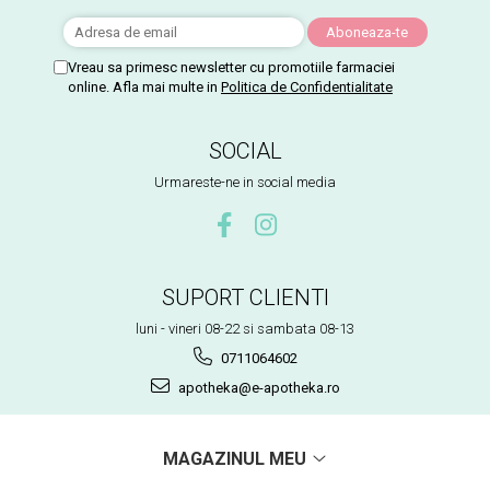
Vreau sa primesc newsletter cu promotiile farmaciei
online. Afla mai multe in
Politica de Confidentialitate
SOCIAL
Urmareste-ne in social media
SUPORT CLIENTI
luni - vineri 08-22 si sambata 08-13
0711064602
apotheka@e-apotheka.ro
MAGAZINUL MEU