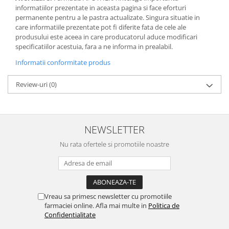
informatiilor prezentate in aceasta pagina si face eforturi
permanente pentru a le pastra actualizate. Singura situatie in
care informatiile prezentate pot fi diferite fata de cele ale
produsului este aceea in care producatorul aduce modificari
specificatiilor acestuia, fara a ne informa in prealabil.
Informatii conformitate produs
Review-uri
(0)
NEWSLETTER
Nu rata ofertele si promotiile noastre
Vreau sa primesc newsletter cu promotiile
farmaciei online. Afla mai multe in
Politica de
Confidentialitate