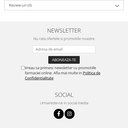
Review-uri
(0)
NEWSLETTER
Nu rata ofertele si promotiile noastre
Vreau sa primesc newsletter cu promotiile
farmaciei online. Afla mai multe in
Politica de
Confidentialitate
SOCIAL
Urmareste-ne in social media