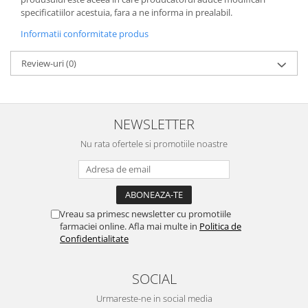
specificatiilor acestuia, fara a ne informa in prealabil.
Informatii conformitate produs
Review-uri
(0)
NEWSLETTER
Nu rata ofertele si promotiile noastre
Vreau sa primesc newsletter cu promotiile
farmaciei online. Afla mai multe in
Politica de
Confidentialitate
SOCIAL
Urmareste-ne in social media