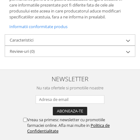
care informatiile prezentate pot fi diferite fata de cele ale
produsului este aceea in care producatorul aduce modificari
specificatiilor acestuia, fara a ne informa in prealabil.
Informatii conformitate produs
Caracteristici
Review-uri
(0)
NEWSLETTER
Nu rata ofertele si promotiile noastre
Vreau sa primesc newsletter cu promotiile
farmaciei online. Afla mai multe in
Politica de
Confidentialitate