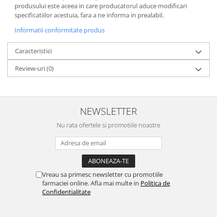
produsului este aceea in care producatorul aduce modificari
specificatiilor acestuia, fara a ne informa in prealabil.
Informatii conformitate produs
Caracteristici
Review-uri
(0)
NEWSLETTER
Nu rata ofertele si promotiile noastre
Vreau sa primesc newsletter cu promotiile
farmaciei online. Afla mai multe in
Politica de
Confidentialitate