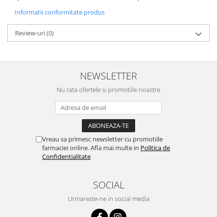
Informatii conformitate produs
Review-uri
(0)
NEWSLETTER
Nu rata ofertele si promotiile noastre
Vreau sa primesc newsletter cu promotiile
farmaciei online. Afla mai multe in
Politica de
Confidentialitate
SOCIAL
Urmareste-ne in social media