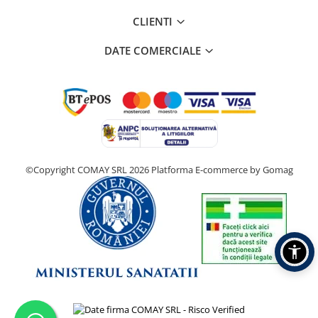
CLIENTI
DATE COMERCIALE
©Copyright COMAY SRL 2026
Platforma E-commerce by Gomag