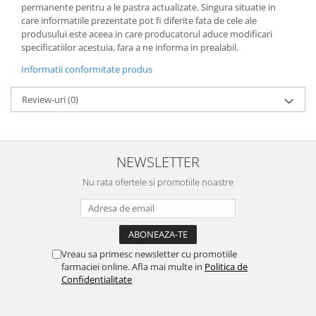
permanente pentru a le pastra actualizate. Singura situatie in
care informatiile prezentate pot fi diferite fata de cele ale
produsului este aceea in care producatorul aduce modificari
specificatiilor acestuia, fara a ne informa in prealabil.
Informatii conformitate produs
Review-uri
(0)
NEWSLETTER
Nu rata ofertele si promotiile noastre
Vreau sa primesc newsletter cu promotiile
farmaciei online. Afla mai multe in
Politica de
Confidentialitate