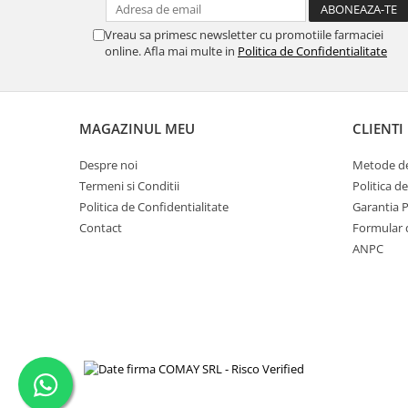
Vreau sa primesc newsletter cu promotiile farmaciei
online. Afla mai multe in
Politica de Confidentialitate
MAGAZINUL MEU
CLIENTI
Despre noi
Metode de
Termeni si Conditii
Politica d
Politica de Confidentialitate
Garantia 
Contact
Formular 
ANPC