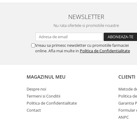
NEWSLETTER
Nu rata ofertele si promotiile noastre
Vreau sa primesc newsletter cu promotiile farmaciei
online. Afla mai multe in
Politica de Confidentialitate
MAGAZINUL MEU
CLIENTI
Despre noi
Metode de
Termeni si Conditii
Politica d
Politica de Confidentialitate
Garantia 
Contact
Formular 
ANPC