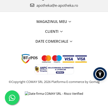
apotheka@e-apotheka.ro
MAGAZINUL MEU
CLIENTI
DATE COMERCIALE
©Copyright COMAY SRL 2026
Platforma E-commerce by Gomag