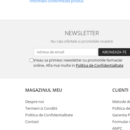
Informatii conformitate produs
NEWSLETTER
Nu rata ofertele si promotiile noastre
Vreau sa primesc newsletter cu promotiile farmaciei
online. Afla mai multe in
Politica de Confidentialitate
MAGAZINUL MEU
CLIENTI
Despre noi
Metode de
Termeni si Conditii
Politica d
Politica de Confidentialitate
Garantia 
Contact
Formular 
ANPC