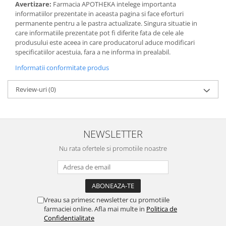
Avertizare:
Farmacia APOTHEKA intelege importanta
informatiilor prezentate in aceasta pagina si face eforturi
permanente pentru a le pastra actualizate. Singura situatie in
care informatiile prezentate pot fi diferite fata de cele ale
produsului este aceea in care producatorul aduce modificari
specificatiilor acestuia, fara a ne informa in prealabil.
Informatii conformitate produs
Review-uri
(0)
NEWSLETTER
Nu rata ofertele si promotiile noastre
Vreau sa primesc newsletter cu promotiile
farmaciei online. Afla mai multe in
Politica de
Confidentialitate