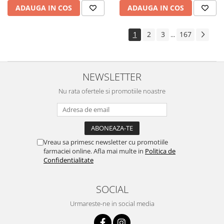
ADAUGA IN COS
ADAUGA IN COS
1
2
3
167
...
NEWSLETTER
Nu rata ofertele si promotiile noastre
Vreau sa primesc newsletter cu promotiile
farmaciei online. Afla mai multe in
Politica de
Confidentialitate
SOCIAL
Urmareste-ne in social media