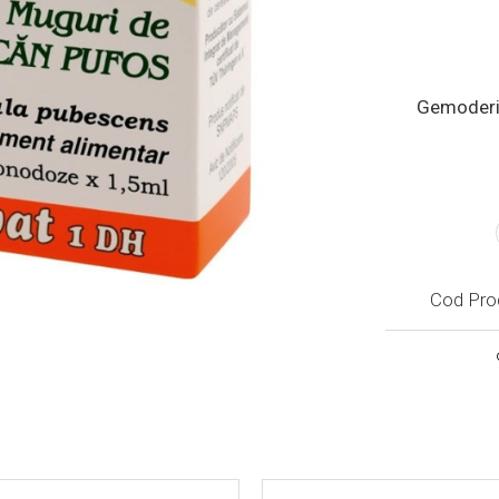
Gemoderi
Cod Pro