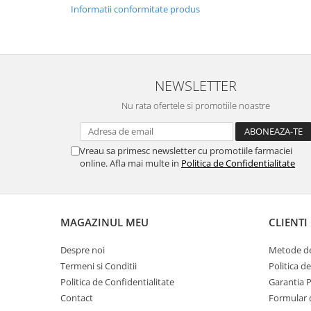
Informatii conformitate produs
NEWSLETTER
Nu rata ofertele si promotiile noastre
Vreau sa primesc newsletter cu promotiile farmaciei
online. Afla mai multe in
Politica de Confidentialitate
MAGAZINUL MEU
CLIENTI
Despre noi
Metode de
Termeni si Conditii
Politica d
Politica de Confidentialitate
Garantia 
Contact
Formular 