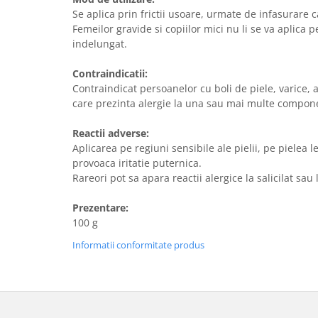
Se aplica prin frictii usoare, urmate de infasurare c
Femeilor gravide si copiilor mici nu li se va aplica 
indelungat.
Contraindicatii:
Contraindicat persoanelor cu boli de piele, varice, 
care prezinta alergie la una sau mai multe compon
Reactii adverse:
Aplicarea pe regiuni sensibile ale pielii, pe pielea
provoaca iritatie puternica.
Rareori pot sa apara reactii alergice la salicilat sau
Prezentare:
100 g
Informatii conformitate produs