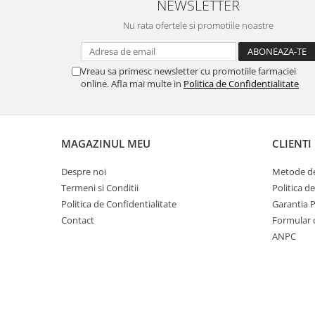
NEWSLETTER
Nu rata ofertele si promotiile noastre
Vreau sa primesc newsletter cu promotiile farmaciei
online. Afla mai multe in
Politica de Confidentialitate
MAGAZINUL MEU
CLIENTI
Despre noi
Metode de
Termeni si Conditii
Politica d
Politica de Confidentialitate
Garantia 
Contact
Formular 
ANPC