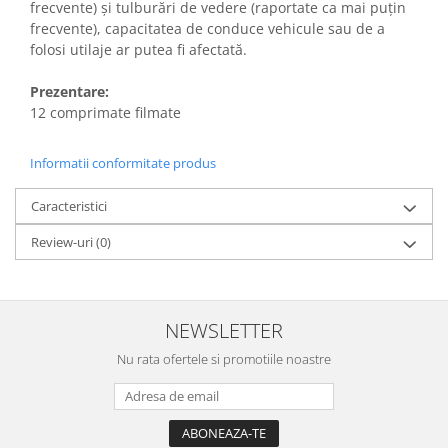
frecvente) şi tulburări de vedere (raportate ca mai puţin
frecvente), capacitatea de conduce vehicule sau de a
folosi utilaje ar putea fi afectată.
Prezentare:
12 comprimate filmate
Informatii conformitate produs
Caracteristici
Review-uri
(0)
NEWSLETTER
Nu rata ofertele si promotiile noastre