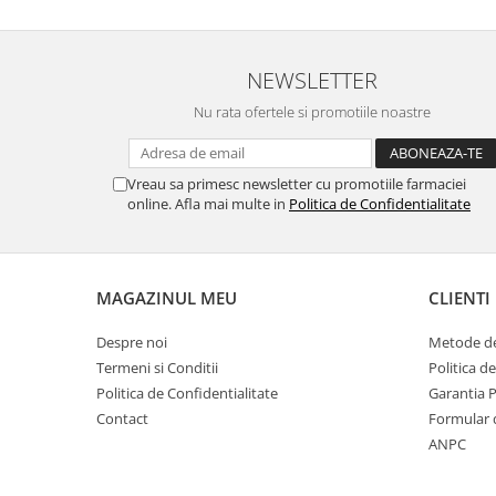
NEWSLETTER
Nu rata ofertele si promotiile noastre
Vreau sa primesc newsletter cu promotiile farmaciei
online. Afla mai multe in
Politica de Confidentialitate
MAGAZINUL MEU
CLIENTI
Despre noi
Metode de
Termeni si Conditii
Politica d
Politica de Confidentialitate
Garantia 
Contact
Formular 
ANPC