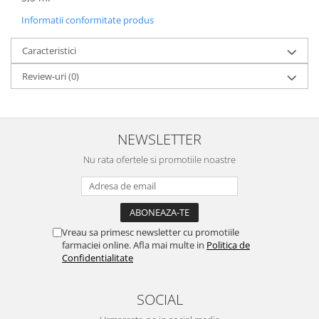
Informatii conformitate produs
Caracteristici
Review-uri
(0)
NEWSLETTER
Nu rata ofertele si promotiile noastre
Vreau sa primesc newsletter cu promotiile
farmaciei online. Afla mai multe in
Politica de
Confidentialitate
SOCIAL