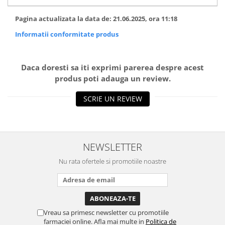
Pagina actualizata la data de: 21.06.2025, ora 11:18
Informatii conformitate produs
Daca doresti sa iti exprimi parerea despre acest
produs poti adauga un review.
SCRIE UN REVIEW
NEWSLETTER
Nu rata ofertele si promotiile noastre
Vreau sa primesc newsletter cu promotiile
farmaciei online. Afla mai multe in
Politica de