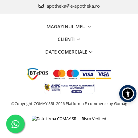
apotheka@e-apotheka.ro
MAGAZINUL MEU
CLIENTI
DATE COMERCIALE
©Copyright COMAY SRL 2026
Platforma E-commerce by Gomag