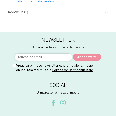
Informatii conformitate produs
Review-uri
(1)
NEWSLETTER
Nu rata ofertele si promotiile noastre
Vreau sa primesc newsletter cu promotiile farmaciei
online. Afla mai multe in
Politica de Confidentialitate
SOCIAL
Urmareste-ne in social media