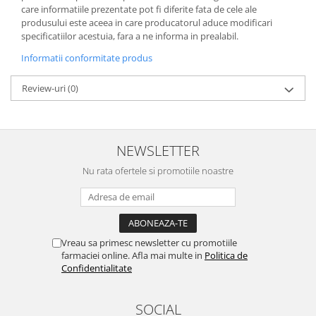
care informatiile prezentate pot fi diferite fata de cele ale
produsului este aceea in care producatorul aduce modificari
specificatiilor acestuia, fara a ne informa in prealabil.
Informatii conformitate produs
Review-uri
(0)
NEWSLETTER
Nu rata ofertele si promotiile noastre
Vreau sa primesc newsletter cu promotiile
farmaciei online. Afla mai multe in
Politica de
Confidentialitate
SOCIAL