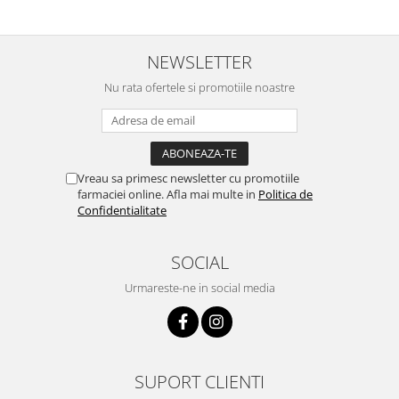
NEWSLETTER
Nu rata ofertele si promotiile noastre
Vreau sa primesc newsletter cu promotiile
farmaciei online. Afla mai multe in
Politica de
Confidentialitate
SOCIAL
Urmareste-ne in social media
SUPORT CLIENTI