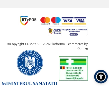
©Copyright COMAY SRL 2026
Platforma E-commerce by
Gomag