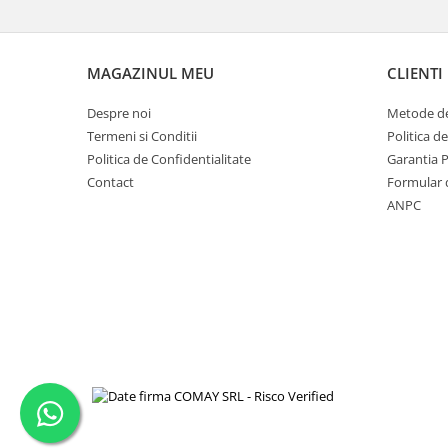
MAGAZINUL MEU
CLIENTI
Despre noi
Metode de
Termeni si Conditii
Politica d
Politica de Confidentialitate
Garantia 
Contact
Formular 
ANPC