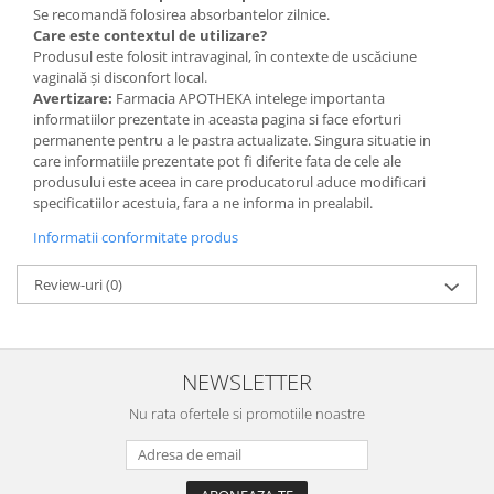
Se recomandă folosirea absorbantelor zilnice.
Care este contextul de utilizare?
Produsul este folosit intravaginal, în contexte de uscăciune
vaginală și disconfort local.
Avertizare:
Farmacia APOTHEKA intelege importanta
informatiilor prezentate in aceasta pagina si face eforturi
permanente pentru a le pastra actualizate. Singura situatie in
care informatiile prezentate pot fi diferite fata de cele ale
produsului este aceea in care producatorul aduce modificari
specificatiilor acestuia, fara a ne informa in prealabil.
Informatii conformitate produs
Review-uri
(0)
NEWSLETTER
Nu rata ofertele si promotiile noastre