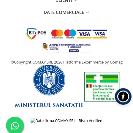
DATE COMERCIALE
©Copyright COMAY SRL 2026
Platforma E-commerce by Gomag