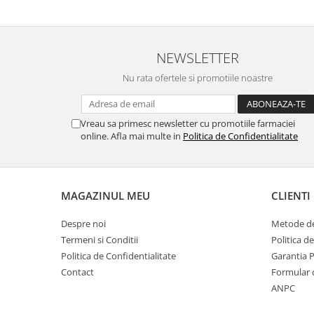
NEWSLETTER
Nu rata ofertele si promotiile noastre
Vreau sa primesc newsletter cu promotiile farmaciei
online. Afla mai multe in
Politica de Confidentialitate
MAGAZINUL MEU
CLIENTI
Despre noi
Metode de
Termeni si Conditii
Politica d
Politica de Confidentialitate
Garantia 
Contact
Formular 
ANPC