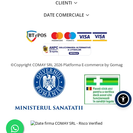
CLIENTI
DATE COMERCIALE
©Copyright COMAY SRL 2026
Platforma E-commerce by Gomag