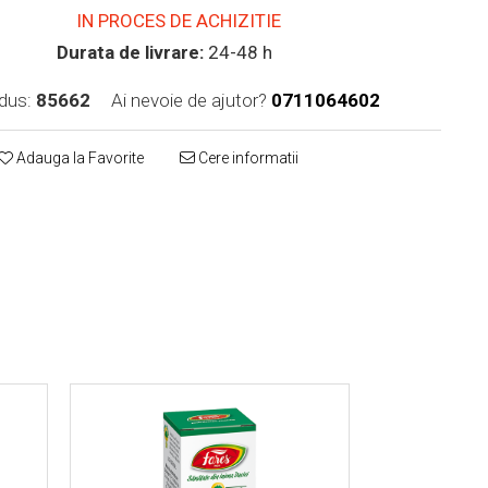
IN PROCES DE ACHIZITIE
Durata de livrare:
24-48 h
dus:
85662
Ai nevoie de ajutor?
0711064602
Adauga la Favorite
Cere informatii